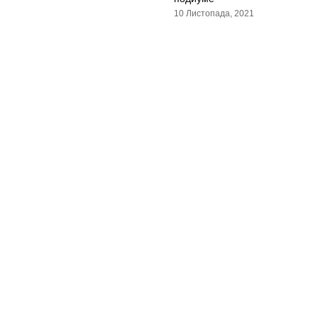
10 Листопада, 2021