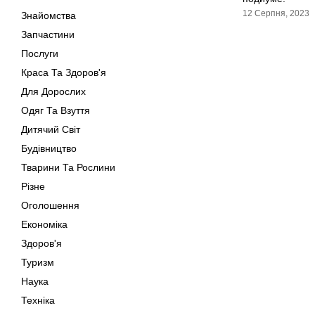
12 Серпня, 2023
Знайомства
Запчастини
Послуги
Краса Та Здоров'я
Для Дорослих
Одяг Та Взуття
Дитячий Світ
Будівництво
Тварини Та Рослини
Різне
Оголошення
Економіка
Здоров'я
Туризм
Наука
Техніка