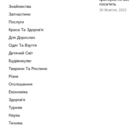
посетить
Знайомства
30 Жовтня, 2022
Запчастини
Послуги
Краса Та Здоров'я
Для Дорослих
Одяг Та Взуття
Дитячий Світ
Будівництво
Тварини Та Рослини
Різне
Оголошення
Економіка
Здоров'я
Туризм
Наука
Техніка