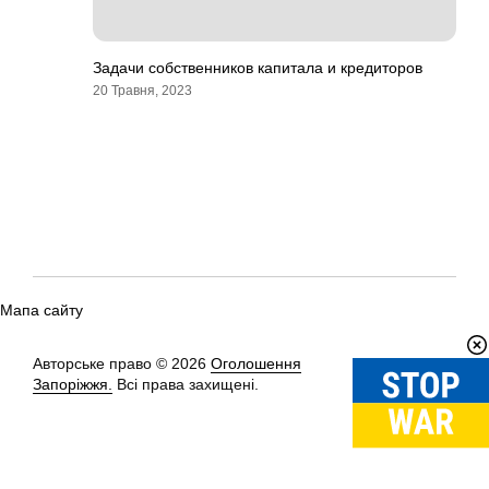
Задачи собственников капитала и кредиторов
20 Травня, 2023
Мапа сайту
Авторське право © 2026
Оголошення
Вгору
↑
Запоріжжя.
Всі права захищені.