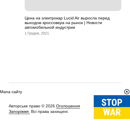
Цена на электрокар Lucid Air выросла перед
выходом кроссовера на рынок | Новости
автомобильной индустрии
1 Грудня, 2021
Мапа сайту
Авторське право © 2026
Оголошення
Вгору
↑
Запоріжжя.
Всі права захищені.