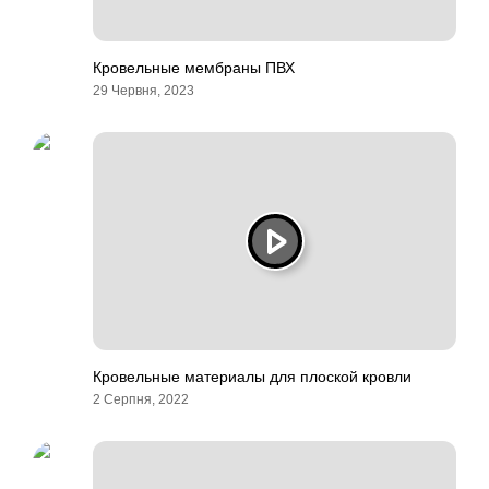
Кровельные мембраны ПВХ
29 Червня, 2023
Кровельные материалы для плоской кровли
2 Серпня, 2022