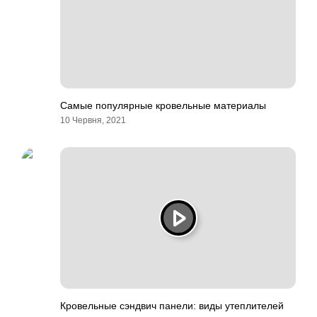
Самые популярные кровельные материалы
10 Червня, 2021
Кровельные сэндвич панели: виды утеплителей