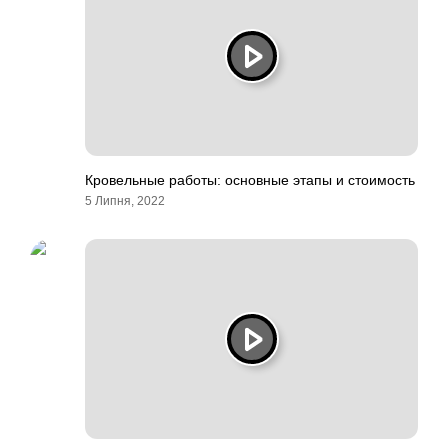
Кровельные работы: основные этапы и стоимость
5 Липня, 2022