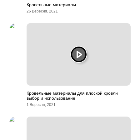
Кровельные материалы
26 Вересня, 2021
Кровельные материалы для плоской кровли
выбор и использование
1 Вересня, 2021