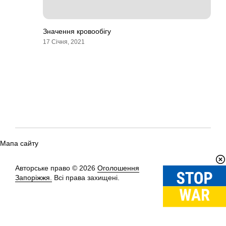
Значення кровообігу
17 Січня, 2021
Мапа сайту
Авторське право © 2026
Оголошення
Вгору
↑
Запоріжжя.
Всі права захищені.