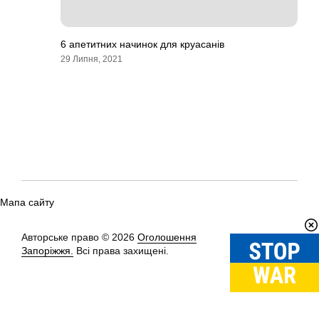
6 апетитних начинок для круасанів
29 Липня, 2021
Мапа сайту
Авторське право © 2026
Оголошення
Вгору
↑
Запоріжжя.
Всі права захищені.