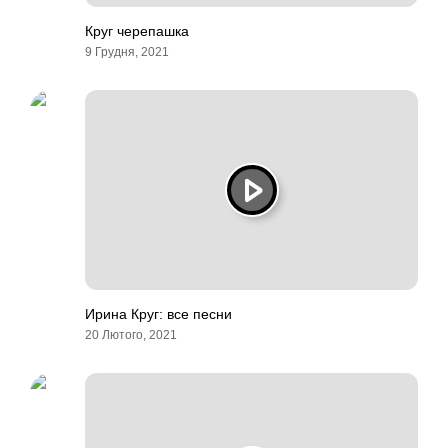
Круг черепашка
9 Грудня, 2021
Ирина Круг: все песни
20 Лютого, 2021