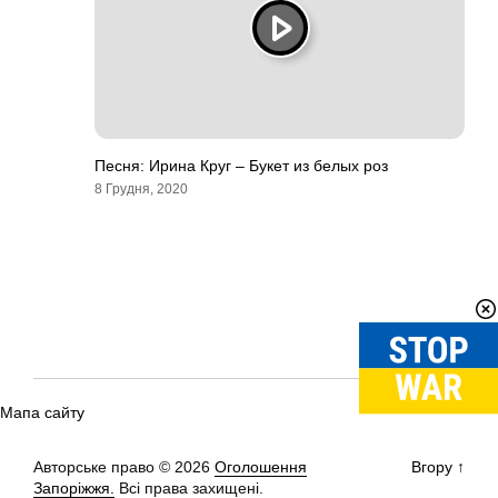
Песня: Ирина Круг – Букет из белых роз
8 Грудня, 2020
Мапа сайту
Авторське право © 2026
Оголошення
Вгору
↑
Запоріжжя.
Всі права захищені.