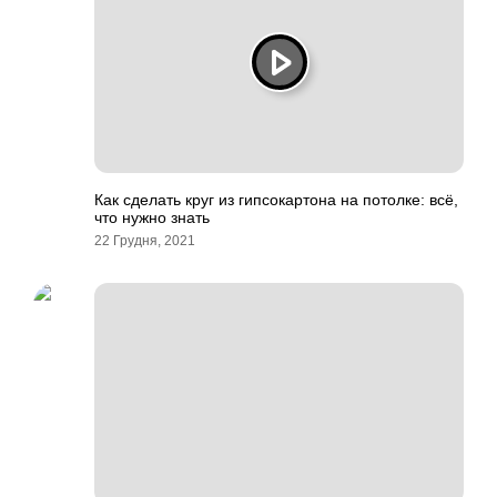
Как сделать круг из гипсокартона на потолке: всё,
что нужно знать
22 Грудня, 2021