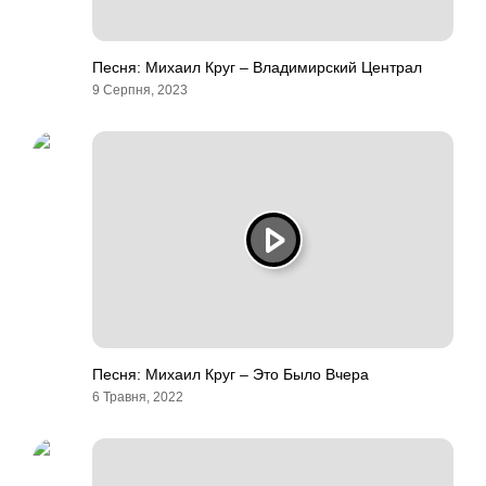
Песня: Михаил Круг – Владимирский Централ
9 Серпня, 2023
Песня: Михаил Круг – Это Было Вчера
6 Травня, 2022