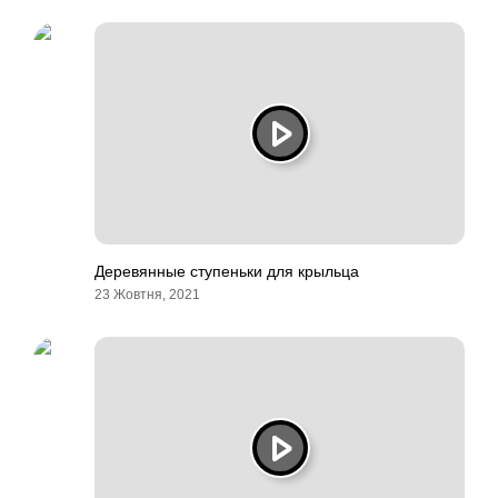
Деревянные ступеньки для крыльца
23 Жовтня, 2021