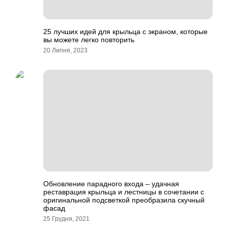
25 лучших идей для крыльца с экраном, которые
вы можете легко повторить
20 Липня, 2023
Обновление парадного входа – удачная
реставрация крыльца и лестницы в сочетании с
оригинальной подсветкой преобразила скучный
фасад
25 Грудня, 2021