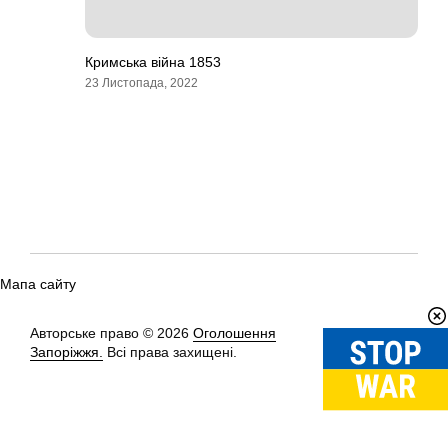
Кримська війна 1853
23 Листопада, 2022
Мапа сайту
Авторське право © 2026
Оголошення
Вгору
↑
Запоріжжя.
Всі права захищені.