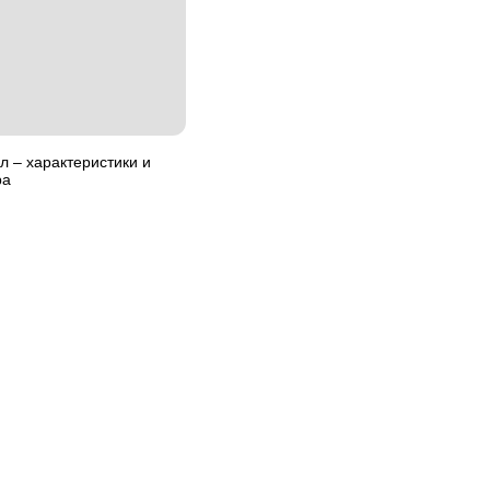
 – характеристики и
ра