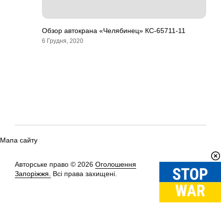
Обзор автокрана «Челябинец» КС-65711-11
6 Грудня, 2020
Мапа сайту
Авторське право © 2026
Оголошення
Вгору
↑
Запоріжжя.
Всі права захищені.