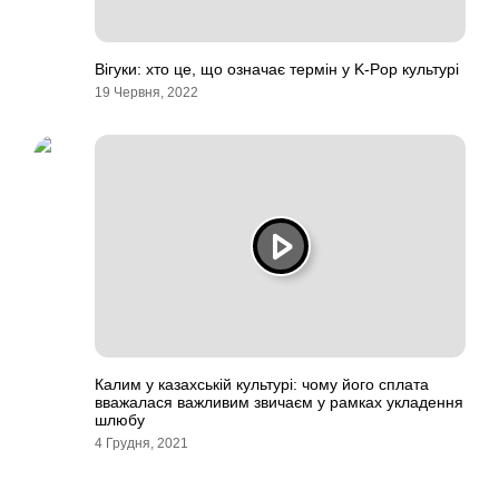
Вігуки: хто це, що означає термін у K-Pop культурі
19 Червня, 2022
Калим у казахській культурі: чому його сплата
вважалася важливим звичаєм у рамках укладення
шлюбу
4 Грудня, 2021