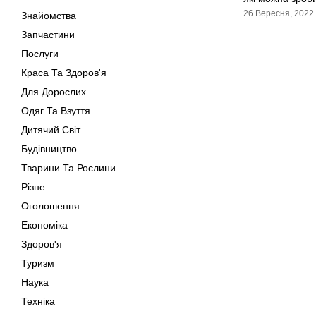
26 Вересня, 2022
Знайомства
Запчастини
Послуги
Краса Та Здоров'я
Для Дорослих
Одяг Та Взуття
Дитячий Світ
Будівництво
Тварини Та Рослини
Різне
Оголошення
Економіка
Здоров'я
Туризм
Наука
Техніка