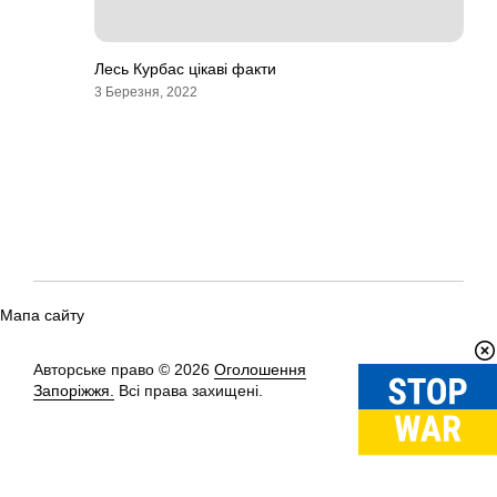
Лесь Курбас цікаві факти
3 Березня, 2022
Мапа сайту
Авторське право © 2026
Оголошення
Вгору
↑
Запоріжжя.
Всі права захищені.