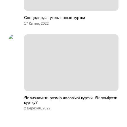
Спецодежда: утепленные куртки
17 Квітня, 2022
Як визначити розмір чоловічої куртки. Як поміряти
куртку?
2 Березня, 2022