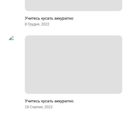
Учитесь кусать аккуратно
8 Грудня, 2022
Учитесь кусать аккуратно.
19 Серпня, 2022