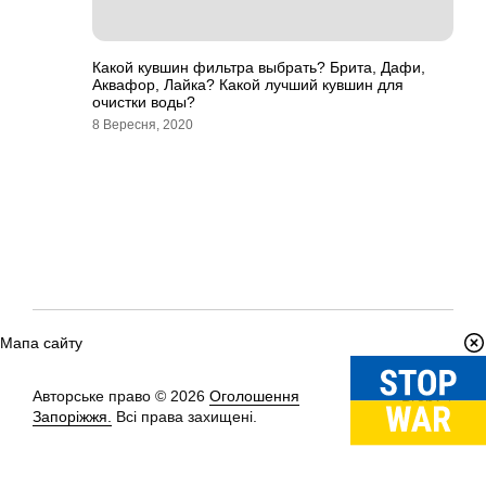
Какой кувшин фильтра выбрать? Брита, Дафи,
Аквафор, Лайка? Какой лучший кувшин для
очистки воды?
8 Вересня, 2020
Мапа сайту
Авторське право © 2026
Оголошення
Вгору
↑
Запоріжжя.
Всі права захищені.