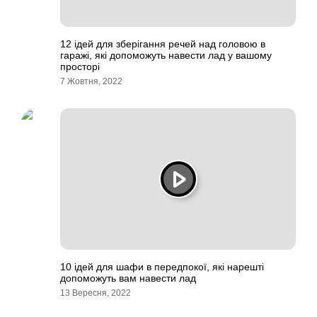
12 ідей для зберігання речей над головою в
гаражі, які допоможуть навести лад у вашому
просторі
7 Жовтня, 2022
10 ідей для шафи в передпокої, які нарешті
допоможуть вам навести лад
13 Вересня, 2022