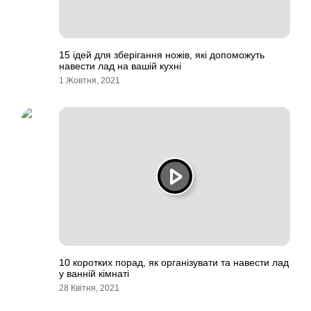
15 ідей для зберігання ножів, які допоможуть
навести лад на вашій кухні
1 Жовтня, 2021
10 коротких порад, як організувати та навести лад
у ванній кімнаті
28 Квітня, 2021