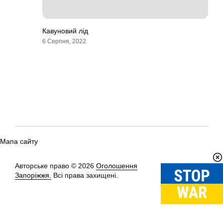
Кавуновий лід
6 Серпня, 2022
Мапа сайту
Авторське право © 2026
Оголошення
Вгору
↑
Запоріжжя.
Всі права захищені.