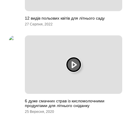
12 видів польових квітів для літнього саду
27 Серпня, 2022
6 дуже смачних страв із кисломолочними
продуктами для літнього сніданку
25 Вересня, 2020