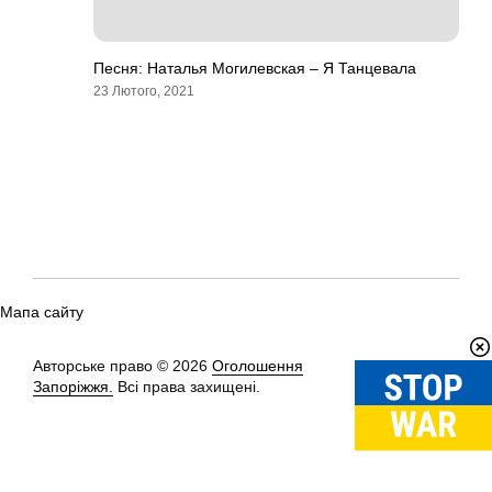
Песня: Наталья Могилевская – Я Танцевала
23 Лютого, 2021
Мапа сайту
Авторське право © 2026
Оголошення
Вгору
↑
Запоріжжя.
Всі права захищені.