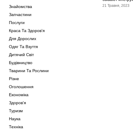
21 Травня, 2023
Знайомства
Запчастини
Послуги
Краса Та Здоров'я
Для Дорослих
Одяг Та Взуття
Дитячий Світ
Будівництво
Тварини Та Рослини
Різне
Оголошення
Економіка
Здоров'я
Туризм
Наука
Техніка