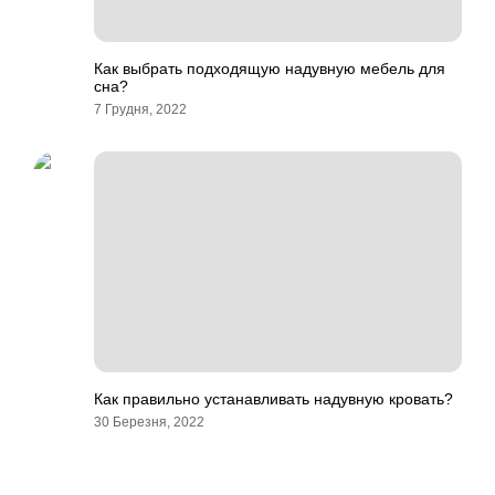
Как выбрать подходящую надувную мебель для
сна?
7 Грудня, 2022
Как правильно устанавливать надувную кровать?
30 Березня, 2022