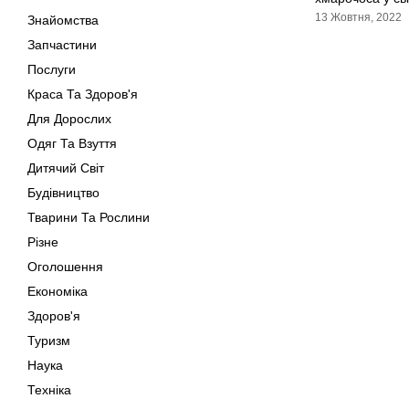
13 Жовтня, 2022
Знайомства
Запчастини
Послуги
Краса Та Здоров'я
Для Дорослих
Одяг Та Взуття
Дитячий Світ
Будівництво
Тварини Та Рослини
Різне
Оголошення
Економіка
Здоров'я
Туризм
Наука
Техніка