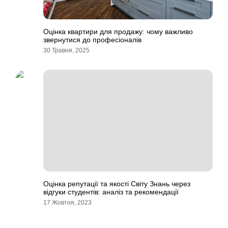
Оцінка квартири для продажу: чому важливо
звернутися до професіоналів
30 Травня, 2025
Оцінка репутації та якості Світу Знань через
відгуки студентів: аналіз та рекомендації
17 Жовтня, 2023