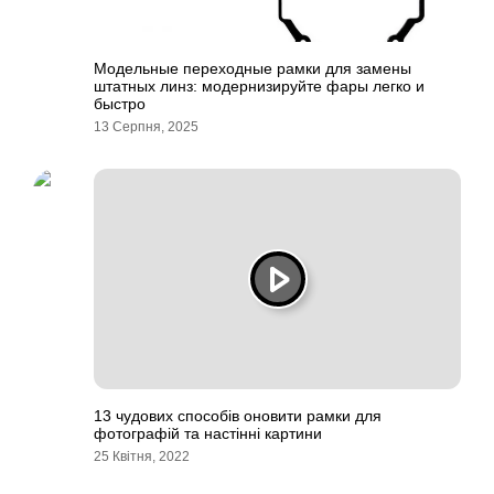
Модельные переходные рамки для замены
штатных линз: модернизируйте фары легко и
быстро
13 Серпня, 2025
13 чудових способів оновити рамки для
фотографій та настінні картини
25 Квітня, 2022