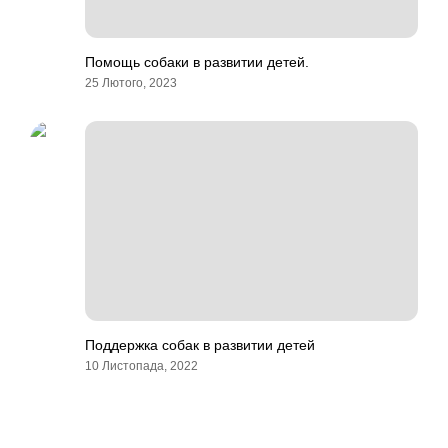
Помощь собаки в развитии детей.
25 Лютого, 2023
Поддержка собак в развитии детей
10 Листопада, 2022