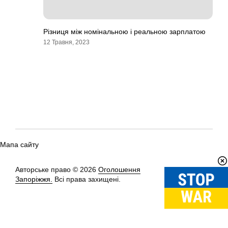
Різниця між номінальною і реальною зарплатою
12 Травня, 2023
Мапа сайту
Авторське право © 2026
Оголошення
Вгору
↑
Запоріжжя.
Всі права захищені.