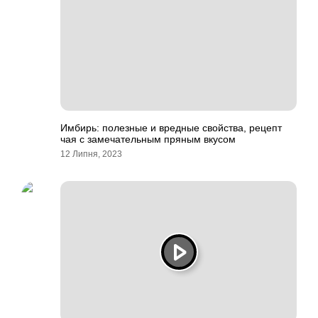
Имбирь: полезные и вредные свойства, рецепт
чая с замечательным пряным вкусом
12 Липня, 2023