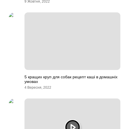
9 Жовтня, 2022
5 кращих круп для собак рецепт каші в домашніх
умовах
4 Вересня, 2022