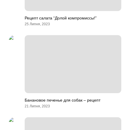
Рецепт салата “Долой компромиссы!”
25 Липня, 2023
Банановое печенье для собак – рецепт
21 Липня, 2023