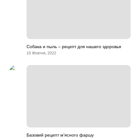
Собака и пыль – рецепт для нашего здоровья
10 Жовтня, 2022
Базовий рецепт м’ясного фаршу