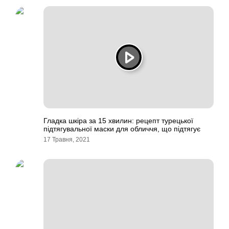
Гладка шкіра за 15 хвилин: рецепт турецької
підтягувальної маски для обличчя, що підтягує
17 Травня, 2021