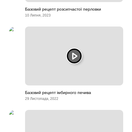
Базовий рецепт розсипчастої перловки
10 Липня, 2023
Базовий рецепт імбирного печива
29 Листопада, 2022