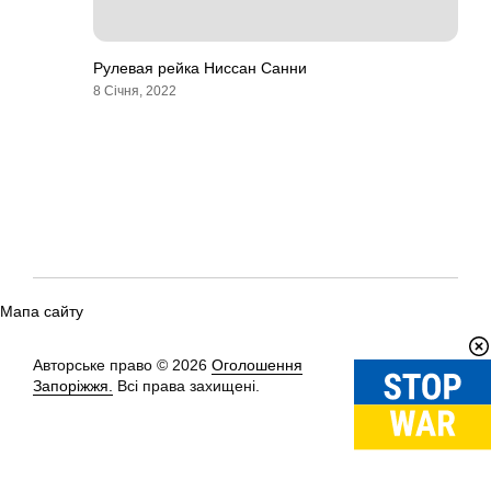
Рулевая рейка Ниссан Санни
8 Січня, 2022
Мапа сайту
Авторське право © 2026
Оголошення
Вгору
↑
Запоріжжя.
Всі права захищені.