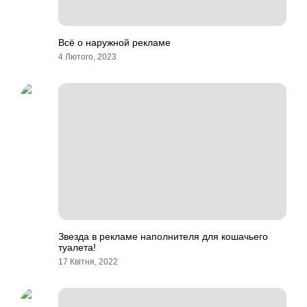
Всё о наружной рекламе
4 Лютого, 2023
Звезда в рекламе наполнителя для кошачьего
туалета!
17 Квітня, 2022