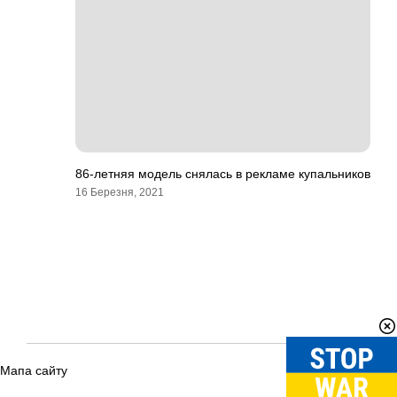
86-летняя модель снялась в рекламе купальников
16 Березня, 2021
Мапа сайту