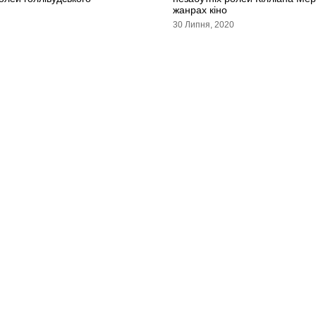
жанрах кіно
30 Липня, 2020