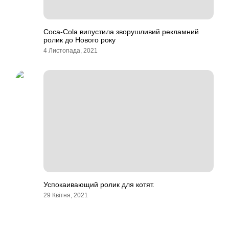
Coca-Cola випустила зворушливий рекламний
ролик до Нового року
4 Листопада, 2021
Успокаивающий ролик для котят.
29 Квітня, 2021