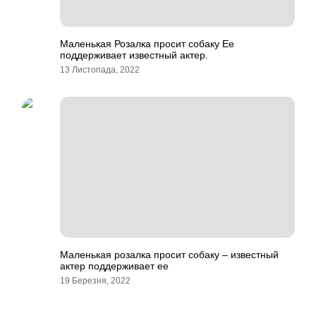
Маленькая Розалка просит собаку Ее
поддерживает известный актер.
13 Листопада, 2022
Маленькая розалка просит собаку – известный
актер поддерживает ее
19 Березня, 2022