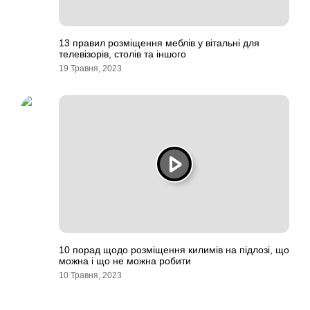
13 правил розміщення меблів у вітальні для
телевізорів, столів та іншого
19 Травня, 2023
10 порад щодо розміщення килимів на підлозі, що
можна і що не можна робити
10 Травня, 2023