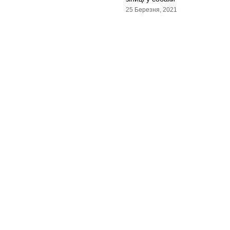
25 Березня, 2021