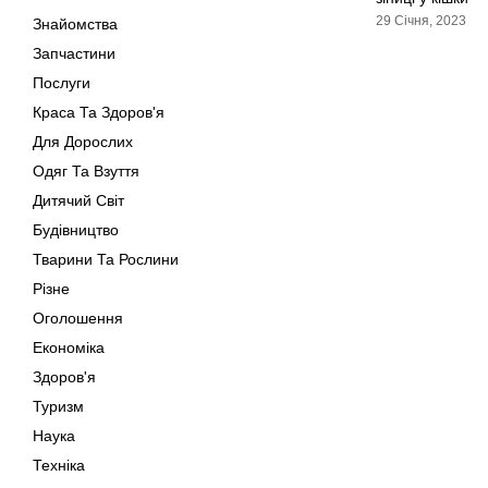
29 Січня, 2023
Знайомства
Запчастини
Послуги
Краса Та Здоров'я
Для Дорослих
Одяг Та Взуття
Дитячий Світ
Будівництво
Тварини Та Рослини
Різне
Оголошення
Економіка
Здоров'я
Туризм
Наука
Техніка