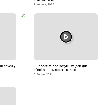
9 Червня, 2022
ня речей у
13 простих, але розумних ідей для
зберігання пляшок з водою
5 Липня, 2021