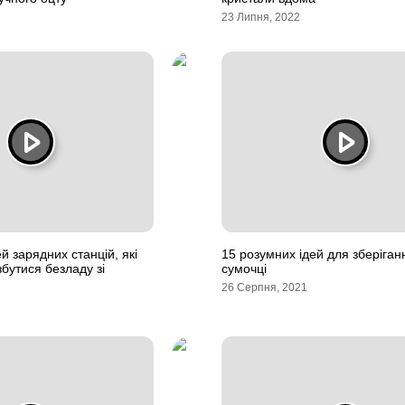
23 Липня, 2022
й зарядних станцій, які
15 розумних ідей для зберіган
бутися безладу зі
сумочці
26 Серпня, 2021