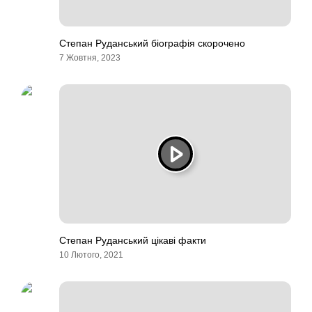
Степан Руданський біографія скорочено
7 Жовтня, 2023
Степан Руданський цікаві факти
10 Лютого, 2021