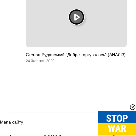
Степан Руданський “Добре торгувалось” (АНАЛІЗ)
24 Жовтня, 2020
Мапа сайту