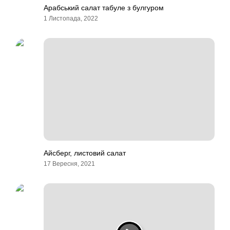
Арабський салат табуле з булгуром
1 Листопада, 2022
Айсберг, листовий салат
17 Вересня, 2021