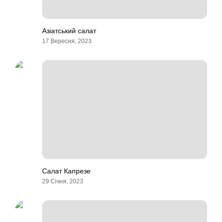
Азіатський салат
17 Вересня, 2023
Салат Капрезе
29 Січня, 2023