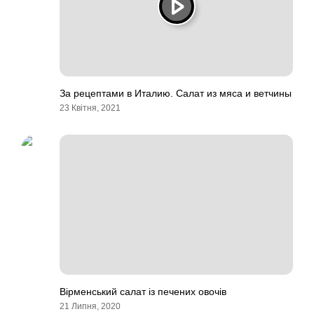
За рецептами в Италию. Салат из мяса и ветчины
23 Квітня, 2021
Вірменський салат із печених овочів
21 Липня, 2020