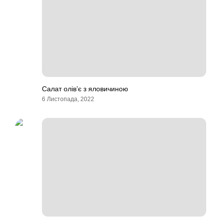
Салат олів’є з яловичиною
6 Листопада, 2022