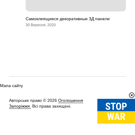
Самоклеящиеся декоративные 3Д панели
30 Вересня, 2020
Мапа сайту
Авторське право © 2026
Оголошення
Вгору
↑
Запоріжжя.
Всі права захищені.