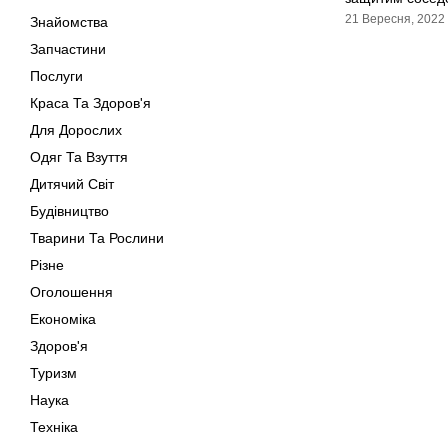
21 Вересня, 2022
Знайомства
Запчастини
Послуги
Краса Та Здоров'я
Для Дорослих
Одяг Та Взуття
Дитячий Світ
Будівництво
Тварини Та Рослини
Різне
Оголошення
Економіка
Здоров'я
Туризм
Наука
Техніка