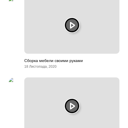
Сборка мебели своими руками
18 Листопада, 2020