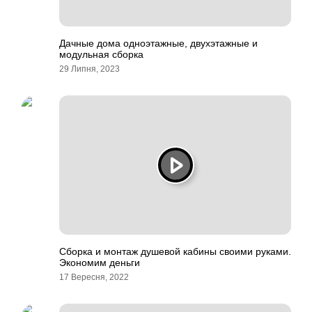
Дачные дома одноэтажные, двухэтажные и
модульная сборка
29 Липня, 2023
Сборка и монтаж душевой кабины своими руками.
Экономим деньги
17 Вересня, 2022