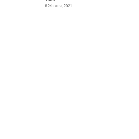
8 Жовтня, 2021