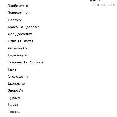
19 Лютого, 2023
Знайомства
Запчастини
Послуги
Краса Та Здоров'я
Для Дорослих
Одяг Та Взуття
Дитячий Світ
Будівництво
Тварини Та Рослини
Різне
Оголошення
Економіка
Здоров'я
Туризм
Наука
Техніка