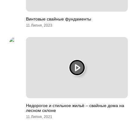
Винтовые свайные фундаменты
11 Липня, 2023
Недорогое и стильное жильё – свайные дома на
лесном склоне
11 Липня, 2021