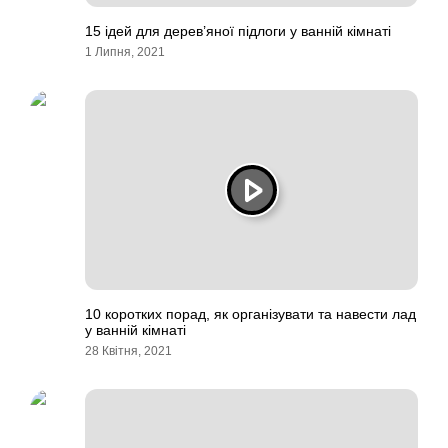
15 ідей для дерев’яної підлоги у ванній кімнаті
1 Липня, 2021
10 коротких порад, як організувати та навести лад
у ванній кімнаті
28 Квітня, 2021