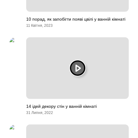
10 порад, як запобігти появі цвілі у ванній кімнаті
11 Квітня, 2023
14 ідей декору стін у ванній кімнаті
31 Липня, 2022