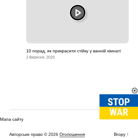
10 порад, як прикрасити стійку у ванній кімнаті
2 Вересня, 2020
Мапа сайту
Авторське право © 2026
Оголошення
Вгору
↑