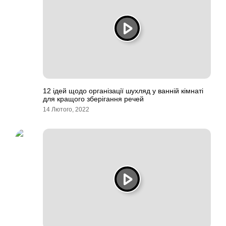
12 ідей щодо організації шухляд у ванній кімнаті
для кращого зберігання речей
14 Лютого, 2022