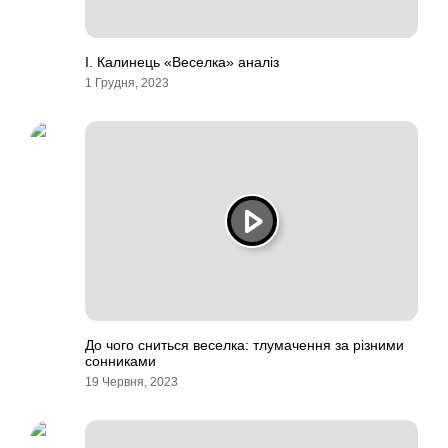
І. Калинець «Веселка» аналіз
1 Грудня, 2023
До чого сниться веселка: тлумачення за різними
сонниками
19 Червня, 2023