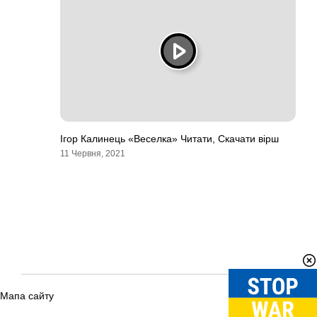
Ігор Калинець «Веселка» Читати, Скачати вірш
11 Червня, 2021
Мапа сайту