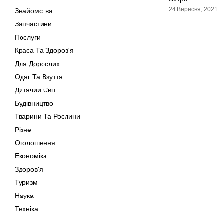
24 Вересня, 2021
Знайомства
Запчастини
Послуги
Краса Та Здоров'я
Для Дорослих
Одяг Та Взуття
Дитячий Світ
Будівництво
Тварини Та Рослини
Різне
Оголошення
Економіка
Здоров'я
Туризм
Наука
Техніка