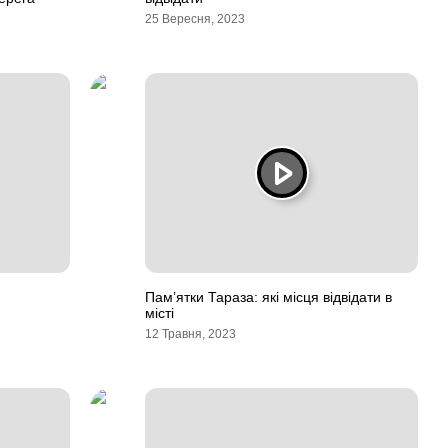
25 Вересня, 2023
Пам’ятки Тараза: які місця відвідати в
місті
12 Травня, 2023